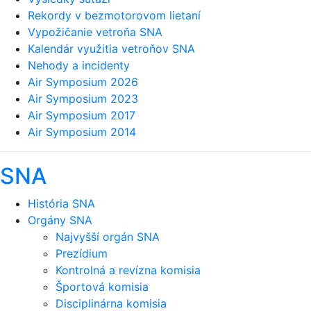
Rekordy v bezmotorovom lietaní
Vypožičanie vetroňa SNA
Kalendár využitia vetroňov SNA
Nehody a incidenty
Air Symposium 2026
Air Symposium 2023
Air Symposium 2017
Air Symposium 2014
SNA
História SNA
Orgány SNA
Najvyšší orgán SNA
Prezídium
Kontrolná a revízna komisia
Športová komisia
Disciplinárna komisia