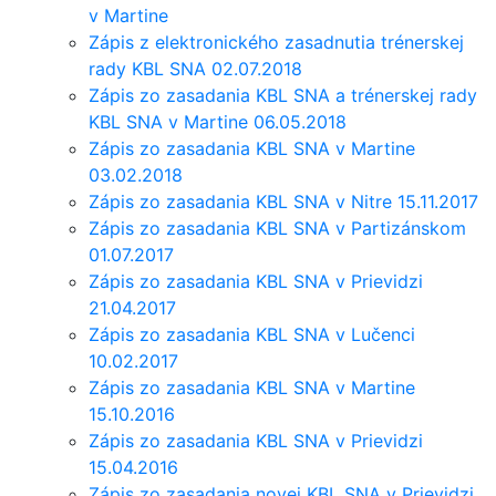
v Martine
Zápis z elektronického zasadnutia trénerskej
rady KBL SNA 02.07.2018
Zápis zo zasadania KBL SNA a trénerskej rady
KBL SNA v Martine 06.05.2018
Zápis zo zasadania KBL SNA v Martine
03.02.2018
Zápis zo zasadania KBL SNA v Nitre 15.11.2017
Zápis zo zasadania KBL SNA v Partizánskom
01.07.2017
Zápis zo zasadania KBL SNA v Prievidzi
21.04.2017
Zápis zo zasadania KBL SNA v Lučenci
10.02.2017
Zápis zo zasadania KBL SNA v Martine
15.10.2016
Zápis zo zasadania KBL SNA v Prievidzi
15.04.2016
Zápis zo zasadania novej KBL SNA v Prievidzi