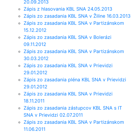
20.09.2013
Zápis z hlasovania KBL SNA 24.05.2013
Zápis zo zasadania KBL SNA v Žiline 16.03.2013
Zápis zo zasadania KBL SNA v Partizánskom
15.12.2012
Zápis zo zasadania KBL SNA v Bolerázi
09.11.2012
Zápis zo zasadania KBL SNA v Partizánskom
30.03.2012
Zápis zo zasadania KBL SNA v Prievidzi
29.01.2012
Zápis zo zasadania pléna KBL SNA v Prievidzi
29.01.2012
Zápis zo zasadania KBL SNA v Prievidzi
18.11.2011
Zápis zo zasadania zástupcov KBL SNA s IT
SNA v Prievidzi 02.07.2011
Zápis zo zasadania KBL SNA v Partizánskom
11.06.2011