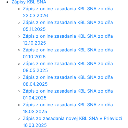
Zápisy KBL SNA
Zápis z online zasadania KBL SNA zo dňa
22.03.2026
Zápis z online zasadania KBL SNA zo dňa
05.11.2025
Zápis z online zasadania KBL SNA zo dňa
12.10.2025
Zápis z online zasadania KBL SNA zo dňa
01.10.2025
Zápis z online zasadania KBL SNA zo dňa
08.05.2025
Zápis z online zasadania KBL SNA zo dňa
08.04.2025
Zápis z online zasadania KBL SNA zo dňa
01.04.2025
Zápis z online zasadania KBL SNA zo dňa
18.03.2025
Zápis zo zasadania novej KBL SNA v Prievidzi
16.03.2025