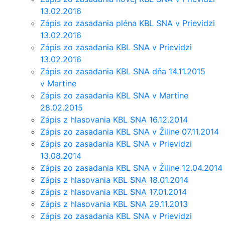
13.02.2016
Zápis zo zasadania pléna KBL SNA v Prievidzi
13.02.2016
Zápis zo zasadania KBL SNA v Prievidzi
13.02.2016
Zápis zo zasadania KBL SNA dňa 14.11.2015
v Martine
Zápis zo zasadania KBL SNA v Martine
28.02.2015
Zápis z hlasovania KBL SNA 16.12.2014
Zápis zo zasadania KBL SNA v Žiline 07.11.2014
Zápis zo zasadania KBL SNA v Prievidzi
13.08.2014
Zápis zo zasadania KBL SNA v Žiline 12.04.2014
Zápis z hlasovania KBL SNA 18.01.2014
Zápis z hlasovania KBL SNA 17.01.2014
Zápis z hlasovania KBL SNA 29.11.2013
Zápis zo zasadania KBL SNA v Prievidzi