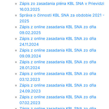
Zápis zo zasadania pléna KBL SNA v Prievidzi
16.03.2025
Správa o činnosti KBL SNA za obdobie 2021 -
2025
Zápis z online zasadania KBL SNA zo dňa
09.02.2025
Zápis z online zasadania KBL SNA zo dňa
24.11.2024
Zápis z online zasadania KBL SNA zo dňa
09.09.2024
Zápis z online zasadania KBL SNA zo dňa
28.01.2024
Zápis z online zasadania KBL SNA zo dňa
03.12.2023
Zápis z online zasadania KBL SNA zo dňa
24.09.2023
Zápis z online zasadania KBL SNA zo dňa
07.02.2023
Zápis z online zasadania KBL SNA zo dňa