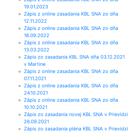
19.01.2023
Zápis z online zasadania KBL SNA zo dňa
12.11.2022
Zápis z online zasadania KBL SNA zo dňa
18.09.2022
Zápis z online zasadania KBL SNA zo dňa
13.03.2022
Zápis zo zasadania KBL SNA dňa 03.12.2021
v Martine
Zápis z online zasadania KBL SNA zo dňa
07.11.2021
Zápis z online zasadania KBL SNA zo dňa
24.10.2021
Zápis z online zasadania KBL SNA zo dňa
10.10.2021
Zápis zo zasadania novej KBL SNA v Prievidzi
26.09.2021
Zápis zo zasadania pléna KBL SNA v Prievidzi