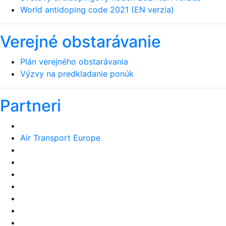
World antidoping code 2021 (EN verzia)
Verejné obstarávanie
Plán verejného obstarávania
Výzvy na predkladanie ponúk
Partneri
Air Transport Europe