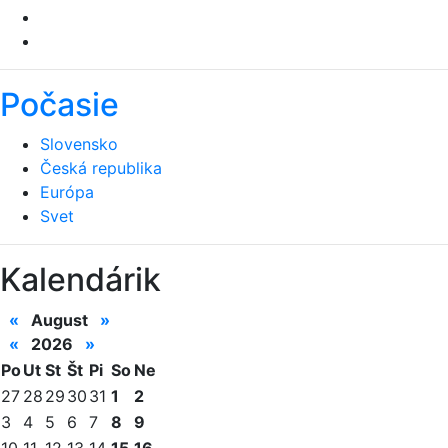
Počasie
Slovensko
Česká republika
Európa
Svet
Kalendárik
«
August
»
«
2026
»
Po
Ut
St
Št
Pi
So
Ne
27
28
29
30
31
1
2
3
4
5
6
7
8
9
10
11
12
13
14
15
16