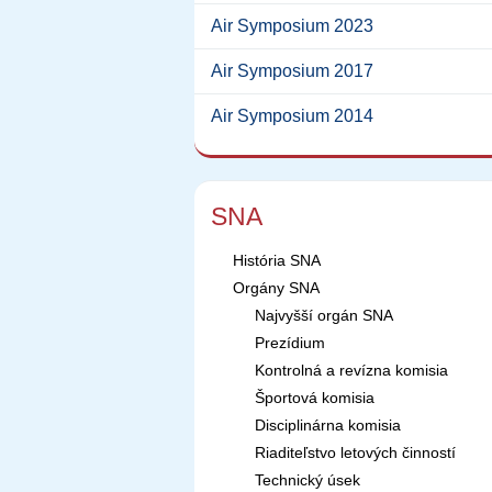
Air Symposium 2023
Air Symposium 2017
Air Symposium 2014
SNA
História SNA
Orgány SNA
Najvyšší orgán SNA
Prezídium
Kontrolná a revízna komisia
Športová komisia
Disciplinárna komisia
Riaditeľstvo letových činností
Technický úsek