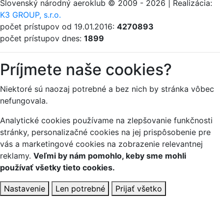
Slovenský národný aeroklub © 2009 - 2026 | Realizácia:
K3 GROUP, s.r.o.
počet prístupov od 19.01.2016:
4270893
počet prístupov dnes:
1899
Príjmete naše cookies?
Niektoré sú naozaj potrebné a bez nich by stránka vôbec
nefungovala.
Analytické cookies používame na zlepšovanie funkčnosti
stránky, personalizačné cookies na jej prispôsobenie pre
vás a marketingové cookies na zobrazenie relevantnej
reklamy.
Veľmi by nám pomohlo, keby sme mohli
používať všetky tieto cookies.
Nastavenie
Len potrebné
Prijať všetko