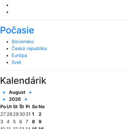
Počasie
Slovensko
Česká republika
Európa
Svet
Kalendárik
«
August
»
«
2026
»
Po
Ut
St
Št
Pi
So
Ne
27
28
29
30
31
1
2
3
4
5
6
7
8
9
10
11
12
13
14
15
16