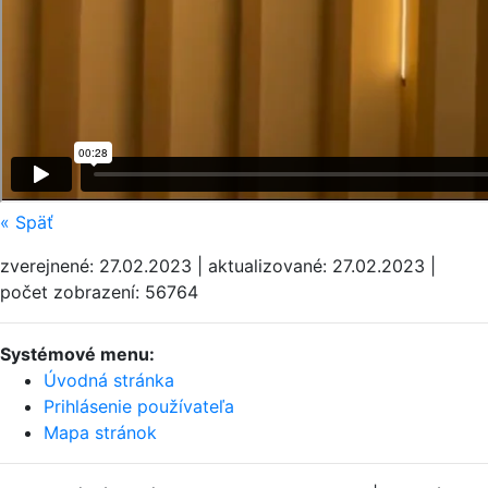
«
Späť
zverejnené: 27.02.2023 | aktualizované: 27.02.2023 |
počet zobrazení: 56764
Systémové menu:
Úvodná stránka
Prihlásenie používateľa
Mapa stránok