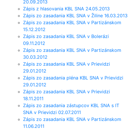
20.09.2013
Zápis z hlasovania KBL SNA 24.05.2013
Zápis zo zasadania KBL SNA v Žiline 16.03.2013
Zápis zo zasadania KBL SNA v Partizánskom
15.12.2012
Zápis zo zasadania KBL SNA v Bolerázi
09.11.2012
Zápis zo zasadania KBL SNA v Partizánskom
30.03.2012
Zápis zo zasadania KBL SNA v Prievidzi
29.01.2012
Zápis zo zasadania pléna KBL SNA v Prievidzi
29.01.2012
Zápis zo zasadania KBL SNA v Prievidzi
18.11.2011
Zápis zo zasadania zástupcov KBL SNA s IT
SNA v Prievidzi 02.07.2011
Zápis zo zasadania KBL SNA v Partizánskom
11.06.2011