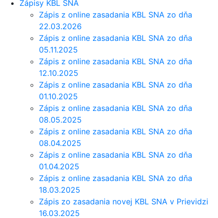
Zápisy KBL SNA
Zápis z online zasadania KBL SNA zo dňa
22.03.2026
Zápis z online zasadania KBL SNA zo dňa
05.11.2025
Zápis z online zasadania KBL SNA zo dňa
12.10.2025
Zápis z online zasadania KBL SNA zo dňa
01.10.2025
Zápis z online zasadania KBL SNA zo dňa
08.05.2025
Zápis z online zasadania KBL SNA zo dňa
08.04.2025
Zápis z online zasadania KBL SNA zo dňa
01.04.2025
Zápis z online zasadania KBL SNA zo dňa
18.03.2025
Zápis zo zasadania novej KBL SNA v Prievidzi
16.03.2025