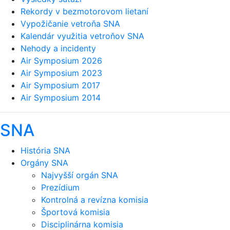
Rekordy v bezmotorovom lietaní
Vypožičanie vetroňa SNA
Kalendár využitia vetroňov SNA
Nehody a incidenty
Air Symposium 2026
Air Symposium 2023
Air Symposium 2017
Air Symposium 2014
SNA
História SNA
Orgány SNA
Najvyšší orgán SNA
Prezídium
Kontrolná a revízna komisia
Športová komisia
Disciplinárna komisia