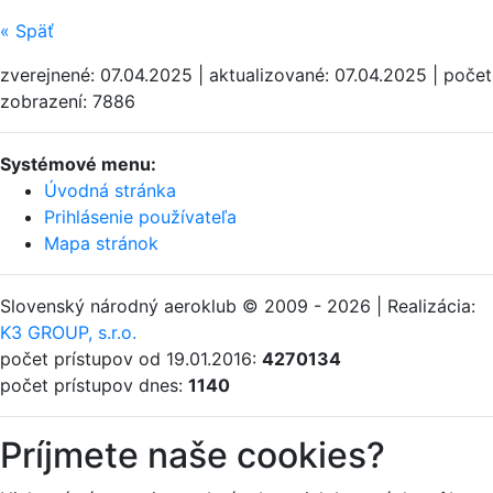
«
Späť
zverejnené: 07.04.2025 | aktualizované: 07.04.2025 | počet
zobrazení: 7886
Systémové menu:
Úvodná stránka
Prihlásenie používateľa
Mapa stránok
Slovenský národný aeroklub © 2009 - 2026 | Realizácia:
K3 GROUP, s.r.o.
počet prístupov od 19.01.2016:
4270134
počet prístupov dnes:
1140
Príjmete naše cookies?