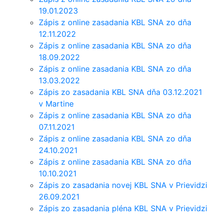
19.01.2023
Zápis z online zasadania KBL SNA zo dňa
12.11.2022
Zápis z online zasadania KBL SNA zo dňa
18.09.2022
Zápis z online zasadania KBL SNA zo dňa
13.03.2022
Zápis zo zasadania KBL SNA dňa 03.12.2021
v Martine
Zápis z online zasadania KBL SNA zo dňa
07.11.2021
Zápis z online zasadania KBL SNA zo dňa
24.10.2021
Zápis z online zasadania KBL SNA zo dňa
10.10.2021
Zápis zo zasadania novej KBL SNA v Prievidzi
26.09.2021
Zápis zo zasadania pléna KBL SNA v Prievidzi