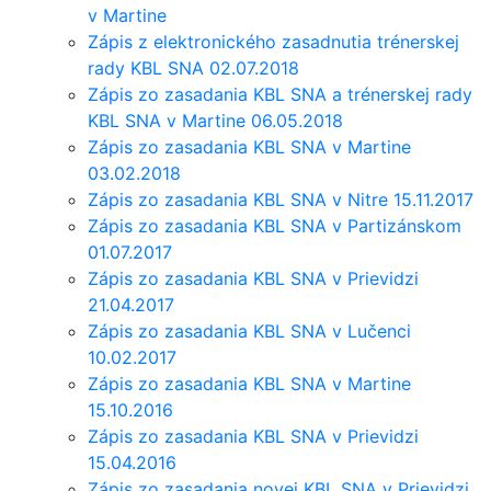
v Martine
Zápis z elektronického zasadnutia trénerskej
rady KBL SNA 02.07.2018
Zápis zo zasadania KBL SNA a trénerskej rady
KBL SNA v Martine 06.05.2018
Zápis zo zasadania KBL SNA v Martine
03.02.2018
Zápis zo zasadania KBL SNA v Nitre 15.11.2017
Zápis zo zasadania KBL SNA v Partizánskom
01.07.2017
Zápis zo zasadania KBL SNA v Prievidzi
21.04.2017
Zápis zo zasadania KBL SNA v Lučenci
10.02.2017
Zápis zo zasadania KBL SNA v Martine
15.10.2016
Zápis zo zasadania KBL SNA v Prievidzi
15.04.2016
Zápis zo zasadania novej KBL SNA v Prievidzi