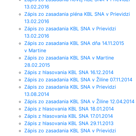
13.02.2016
Zápis zo zasadania pléna KBL SNA v Prievidzi
13.02.2016
Zápis zo zasadania KBL SNA v Prievidzi
13.02.2016
Zápis zo zasadania KBL SNA dňa 14.11.2015
v Martine
Zápis zo zasadania KBL SNA v Martine
28.02.2015
Zápis z hlasovania KBL SNA 16.12.2014
Zápis zo zasadania KBL SNA v Žiline 07.11.2014
Zápis zo zasadania KBL SNA v Prievidzi
13.08.2014
Zápis zo zasadania KBL SNA v Žiline 12.04.2014
Zápis z hlasovania KBL SNA 18.01.2014
Zápis z hlasovania KBL SNA 17.01.2014
Zápis z hlasovania KBL SNA 29.11.2013
Zápis zo zasadania KBL SNA v Prievidzi