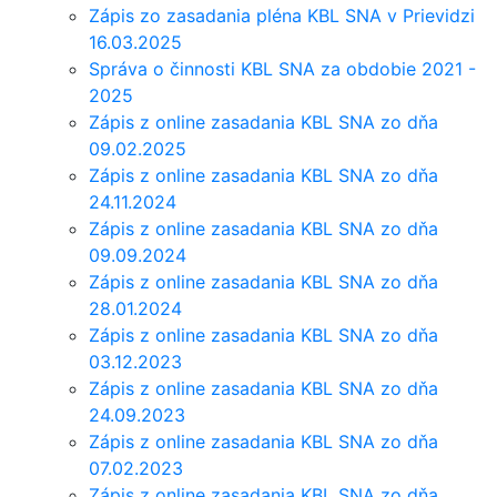
Zápis zo zasadania pléna KBL SNA v Prievidzi
16.03.2025
Správa o činnosti KBL SNA za obdobie 2021 -
2025
Zápis z online zasadania KBL SNA zo dňa
09.02.2025
Zápis z online zasadania KBL SNA zo dňa
24.11.2024
Zápis z online zasadania KBL SNA zo dňa
09.09.2024
Zápis z online zasadania KBL SNA zo dňa
28.01.2024
Zápis z online zasadania KBL SNA zo dňa
03.12.2023
Zápis z online zasadania KBL SNA zo dňa
24.09.2023
Zápis z online zasadania KBL SNA zo dňa
07.02.2023
Zápis z online zasadania KBL SNA zo dňa