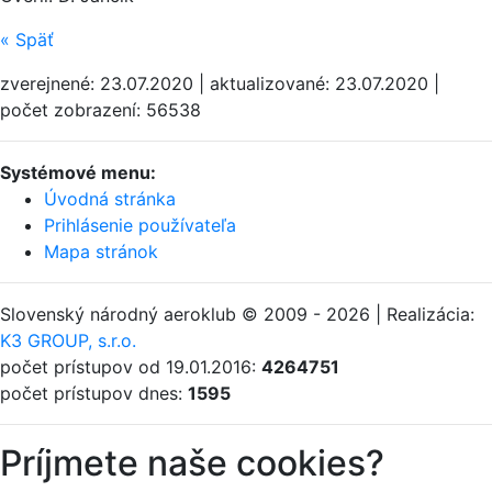
«
Späť
zverejnené: 23.07.2020 | aktualizované: 23.07.2020 |
počet zobrazení: 56538
Systémové menu:
Úvodná stránka
Prihlásenie používateľa
Mapa stránok
Slovenský národný aeroklub © 2009 - 2026 | Realizácia:
K3 GROUP, s.r.o.
počet prístupov od 19.01.2016:
4264751
počet prístupov dnes:
1595
Príjmete naše cookies?