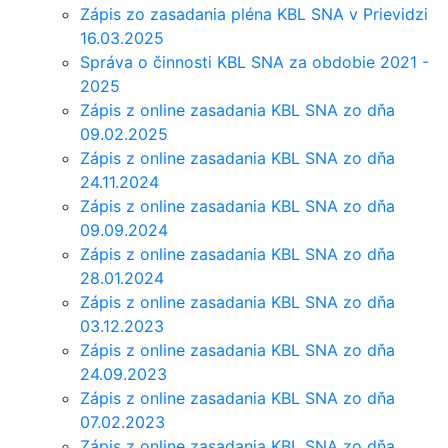
Zápis zo zasadania pléna KBL SNA v Prievidzi
16.03.2025
Správa o činnosti KBL SNA za obdobie 2021 -
2025
Zápis z online zasadania KBL SNA zo dňa
09.02.2025
Zápis z online zasadania KBL SNA zo dňa
24.11.2024
Zápis z online zasadania KBL SNA zo dňa
09.09.2024
Zápis z online zasadania KBL SNA zo dňa
28.01.2024
Zápis z online zasadania KBL SNA zo dňa
03.12.2023
Zápis z online zasadania KBL SNA zo dňa
24.09.2023
Zápis z online zasadania KBL SNA zo dňa
07.02.2023
Zápis z online zasadania KBL SNA zo dňa