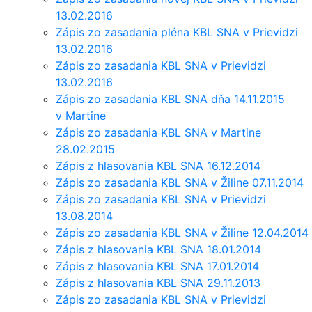
13.02.2016
Zápis zo zasadania pléna KBL SNA v Prievidzi
13.02.2016
Zápis zo zasadania KBL SNA v Prievidzi
13.02.2016
Zápis zo zasadania KBL SNA dňa 14.11.2015
v Martine
Zápis zo zasadania KBL SNA v Martine
28.02.2015
Zápis z hlasovania KBL SNA 16.12.2014
Zápis zo zasadania KBL SNA v Žiline 07.11.2014
Zápis zo zasadania KBL SNA v Prievidzi
13.08.2014
Zápis zo zasadania KBL SNA v Žiline 12.04.2014
Zápis z hlasovania KBL SNA 18.01.2014
Zápis z hlasovania KBL SNA 17.01.2014
Zápis z hlasovania KBL SNA 29.11.2013
Zápis zo zasadania KBL SNA v Prievidzi