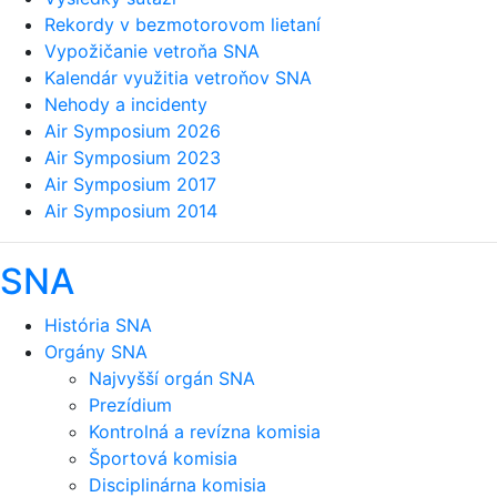
Rekordy v bezmotorovom lietaní
Vypožičanie vetroňa SNA
Kalendár využitia vetroňov SNA
Nehody a incidenty
Air Symposium 2026
Air Symposium 2023
Air Symposium 2017
Air Symposium 2014
SNA
História SNA
Orgány SNA
Najvyšší orgán SNA
Prezídium
Kontrolná a revízna komisia
Športová komisia
Disciplinárna komisia