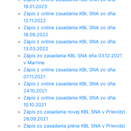
19.01.2023
Zápis z online zasadania KBL SNA zo dňa
12.11.2022
Zápis z online zasadania KBL SNA zo dňa
18.09.2022
Zápis z online zasadania KBL SNA zo dňa
13.03.2022
Zápis zo zasadania KBL SNA dňa 03.12.2021
v Martine
Zápis z online zasadania KBL SNA zo dňa
07.11.2021
Zápis z online zasadania KBL SNA zo dňa
24.10.2021
Zápis z online zasadania KBL SNA zo dňa
10.10.2021
Zápis zo zasadania novej KBL SNA v Prievidzi
26.09.2021
Zápis zo zasadania pléna KBL SNA v Prievidzi