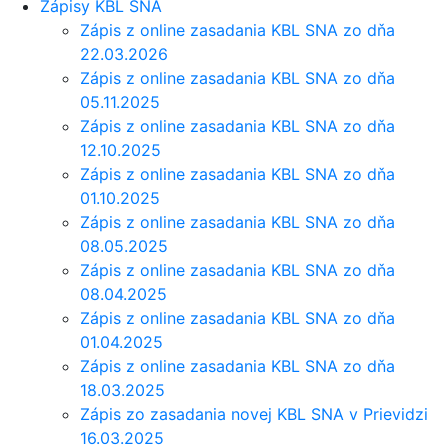
Zápisy KBL SNA
Zápis z online zasadania KBL SNA zo dňa
22.03.2026
Zápis z online zasadania KBL SNA zo dňa
05.11.2025
Zápis z online zasadania KBL SNA zo dňa
12.10.2025
Zápis z online zasadania KBL SNA zo dňa
01.10.2025
Zápis z online zasadania KBL SNA zo dňa
08.05.2025
Zápis z online zasadania KBL SNA zo dňa
08.04.2025
Zápis z online zasadania KBL SNA zo dňa
01.04.2025
Zápis z online zasadania KBL SNA zo dňa
18.03.2025
Zápis zo zasadania novej KBL SNA v Prievidzi
16.03.2025