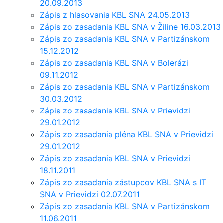
20.09.2013
Zápis z hlasovania KBL SNA 24.05.2013
Zápis zo zasadania KBL SNA v Žiline 16.03.2013
Zápis zo zasadania KBL SNA v Partizánskom
15.12.2012
Zápis zo zasadania KBL SNA v Bolerázi
09.11.2012
Zápis zo zasadania KBL SNA v Partizánskom
30.03.2012
Zápis zo zasadania KBL SNA v Prievidzi
29.01.2012
Zápis zo zasadania pléna KBL SNA v Prievidzi
29.01.2012
Zápis zo zasadania KBL SNA v Prievidzi
18.11.2011
Zápis zo zasadania zástupcov KBL SNA s IT
SNA v Prievidzi 02.07.2011
Zápis zo zasadania KBL SNA v Partizánskom
11.06.2011