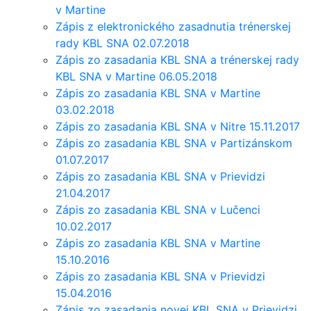
v Martine
Zápis z elektronického zasadnutia trénerskej
rady KBL SNA 02.07.2018
Zápis zo zasadania KBL SNA a trénerskej rady
KBL SNA v Martine 06.05.2018
Zápis zo zasadania KBL SNA v Martine
03.02.2018
Zápis zo zasadania KBL SNA v Nitre 15.11.2017
Zápis zo zasadania KBL SNA v Partizánskom
01.07.2017
Zápis zo zasadania KBL SNA v Prievidzi
21.04.2017
Zápis zo zasadania KBL SNA v Lučenci
10.02.2017
Zápis zo zasadania KBL SNA v Martine
15.10.2016
Zápis zo zasadania KBL SNA v Prievidzi
15.04.2016
Zápis zo zasadania novej KBL SNA v Prievidzi