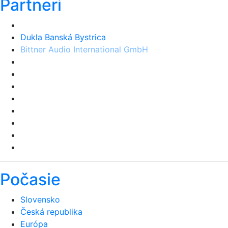
Partneri
Bittner Audio International GmbH
Počasie
Slovensko
Česká republika
Európa