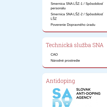
Smernica SNA LŠZ-1 / Spôsobilosť
personálu
Smernica SNA LŠZ-2 / Spôsobilosť
LŠZ
Poverenie Dopravného úradu
Technická služba SNA
CAO
Národné prostredie
Antidoping