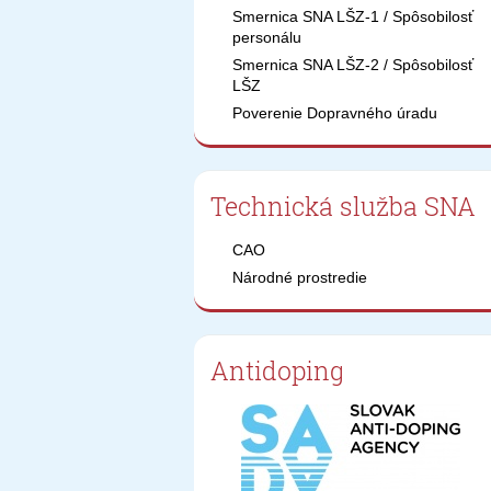
Smernica SNA LŠZ-1 / Spôsobilosť
personálu
Smernica SNA LŠZ-2 / Spôsobilosť
LŠZ
Poverenie Dopravného úradu
Technická služba SNA
CAO
Národné prostredie
Antidoping