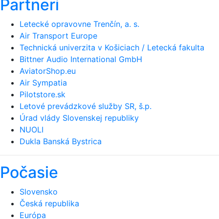
Partneri
Letecké opravovne Trenčín, a. s.
Air Transport Europe
Technická univerzita v Košiciach / Letecká fakulta
Bittner Audio International GmbH
AviatorShop.eu
Air Sympatia
Pilotstore.sk
Letové prevádzkové služby SR, š.p.
Úrad vlády Slovenskej republiky
NUOLI
Dukla Banská Bystrica
Počasie
Slovensko
Česká republika
Európa