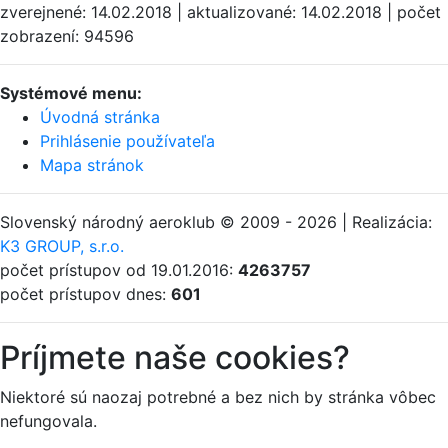
zverejnené: 14.02.2018 | aktualizované: 14.02.2018 | počet
zobrazení: 94596
Systémové menu:
Úvodná stránka
Prihlásenie používateľa
Mapa stránok
Slovenský národný aeroklub © 2009 - 2026 | Realizácia:
K3 GROUP, s.r.o.
počet prístupov od 19.01.2016:
4263757
počet prístupov dnes:
601
Príjmete naše cookies?
Niektoré sú naozaj potrebné a bez nich by stránka vôbec
nefungovala.