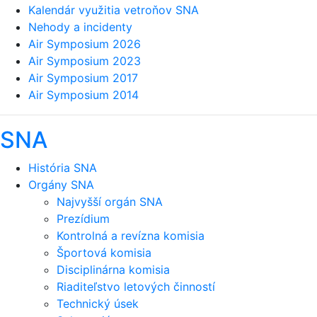
Kalendár využitia vetroňov SNA
Nehody a incidenty
Air Symposium 2026
Air Symposium 2023
Air Symposium 2017
Air Symposium 2014
SNA
História SNA
Orgány SNA
Najvyšší orgán SNA
Prezídium
Kontrolná a revízna komisia
Športová komisia
Disciplinárna komisia
Riaditeľstvo letových činností
Technický úsek