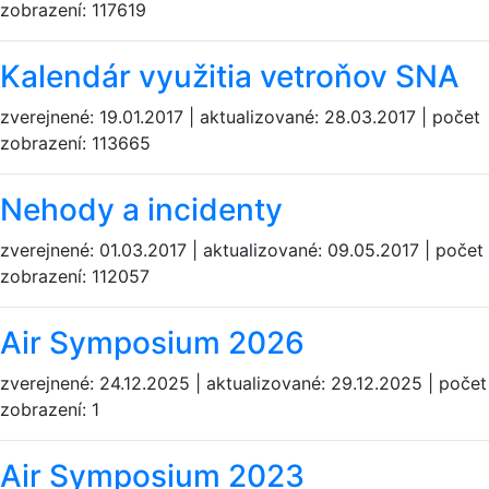
zobrazení: 117619
Kalendár využitia vetroňov SNA
zverejnené: 19.01.2017 | aktualizované: 28.03.2017 | počet
zobrazení: 113665
Nehody a incidenty
zverejnené: 01.03.2017 | aktualizované: 09.05.2017 | počet
zobrazení: 112057
Air Symposium 2026
zverejnené: 24.12.2025 | aktualizované: 29.12.2025 | počet
zobrazení: 1
Air Symposium 2023