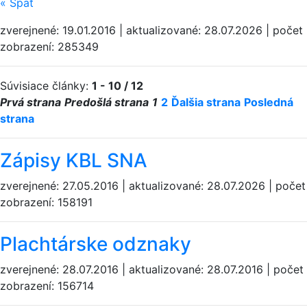
«
Späť
zverejnené: 19.01.2016 | aktualizované: 28.07.2026 | počet
zobrazení: 285349
Súvisiace články:
1 - 10 / 12
Prvá strana
Predošlá strana
1
2
Ďalšia strana
Posledná
strana
Zápisy KBL SNA
zverejnené: 27.05.2016 | aktualizované: 28.07.2026 | počet
zobrazení: 158191
Plachtárske odznaky
zverejnené: 28.07.2016 | aktualizované: 28.07.2016 | počet
zobrazení: 156714