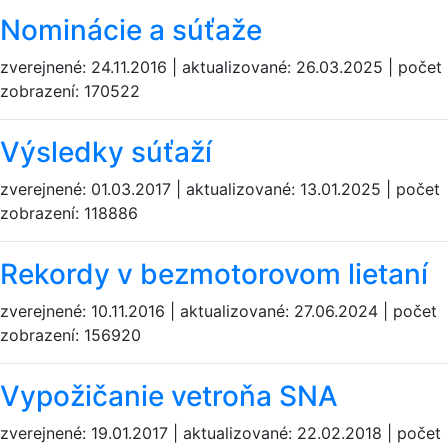
Nominácie a súťaže
zverejnené: 24.11.2016 | aktualizované: 26.03.2025 | počet
zobrazení: 170522
Výsledky súťaží
zverejnené: 01.03.2017 | aktualizované: 13.01.2025 | počet
zobrazení: 118886
Rekordy v bezmotorovom lietaní
zverejnené: 10.11.2016 | aktualizované: 27.06.2024 | počet
zobrazení: 156920
Vypožičanie vetroňa SNA
zverejnené: 19.01.2017 | aktualizované: 22.02.2018 | počet