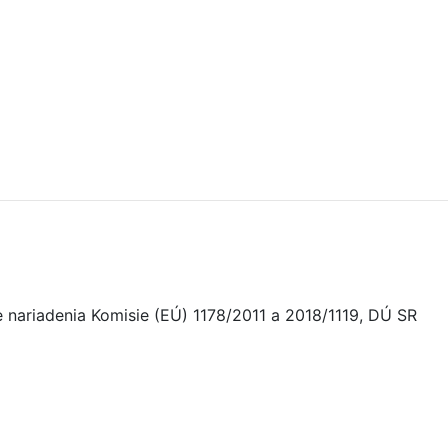
nariadenia Komisie (EÚ) 1178/2011 a 2018/1119, DÚ SR