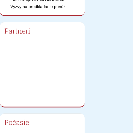
Výzvy na predkladanie ponúk
Partneri
Počasie