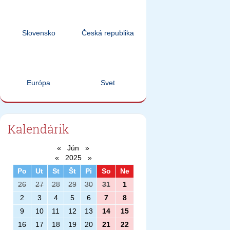
Slovensko
Česká republika
Európa
Svet
Kalendárik
«
Jún
»
«
2025
»
Po
Ut
St
Št
Pi
So
Ne
26
27
28
29
30
31
1
2
3
4
5
6
7
8
9
10
11
12
13
14
15
16
17
18
19
20
21
22