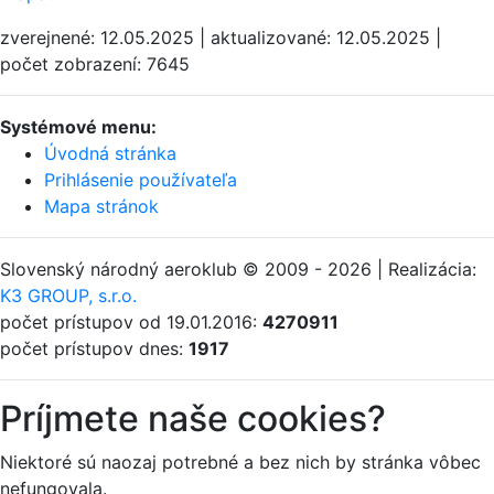
zverejnené: 12.05.2025 | aktualizované: 12.05.2025 |
počet zobrazení: 7645
Systémové menu:
Úvodná stránka
Prihlásenie používateľa
Mapa stránok
Slovenský národný aeroklub © 2009 - 2026 | Realizácia:
K3 GROUP, s.r.o.
počet prístupov od 19.01.2016:
4270911
počet prístupov dnes:
1917
Príjmete naše cookies?
Niektoré sú naozaj potrebné a bez nich by stránka vôbec
nefungovala.