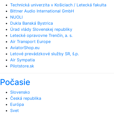
Technická univerzita v Košiciach / Letecká fakulta
Bittner Audio International GmbH
NUOLI
Dukla Banská Bystrica
Úrad vlády Slovenskej republiky
Letecké opravovne Trenčín, a. s.
Air Transport Europe
AviatorShop.eu
Letové prevádzkové služby SR, š.p.
Air Sympatia
Pilotstore.sk
Počasie
Slovensko
Česká republika
Európa
Svet