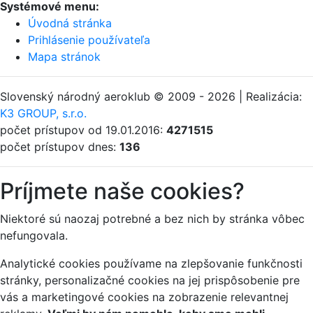
Systémové menu:
Úvodná stránka
Prihlásenie používateľa
Mapa stránok
Slovenský národný aeroklub © 2009 - 2026 | Realizácia:
K3 GROUP, s.r.o.
počet prístupov od 19.01.2016:
4271515
počet prístupov dnes:
136
Príjmete naše cookies?
Niektoré sú naozaj potrebné a bez nich by stránka vôbec
nefungovala.
Analytické cookies používame na zlepšovanie funkčnosti
stránky, personalizačné cookies na jej prispôsobenie pre
vás a marketingové cookies na zobrazenie relevantnej