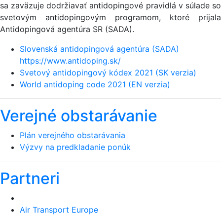
sa zaväzuje dodržiavať antidopingové pravidlá v súlade so
svetovým antidopingovým programom, ktoré prijala
Antidopingová agentúra SR (SADA).
Slovenská antidopingová agentúra (SADA)
https://www.antidoping.sk/
Svetový antidopingový kódex 2021 (SK verzia)
World antidoping code 2021 (EN verzia)
Verejné obstarávanie
Plán verejného obstarávania
Výzvy na predkladanie ponúk
Partneri
Air Transport Europe