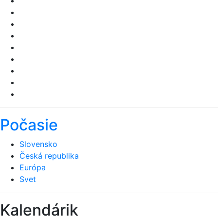
Počasie
Slovensko
Česká republika
Európa
Svet
Kalendárik