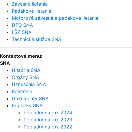
Závesné lietanie
Padákové lietanie
Motorové závesné a padákové lietanie
DTO SNA
LŠZ SNA
Technická služba SNA
Kontextové menu:
SNA
História SNA
Orgány SNA
Uznesenia SNA
Poistenie
Dokumenty SNA
Poplatky SNA
Poplatky na rok 2024
Poplatky na rok 2023
Poplatky na rok 2022