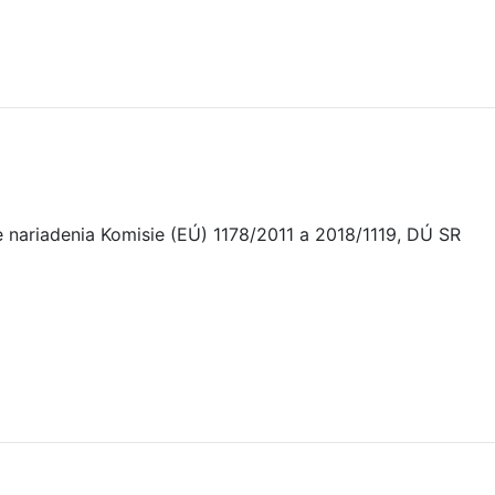
nariadenia Komisie (EÚ) 1178/2011 a 2018/1119, DÚ SR