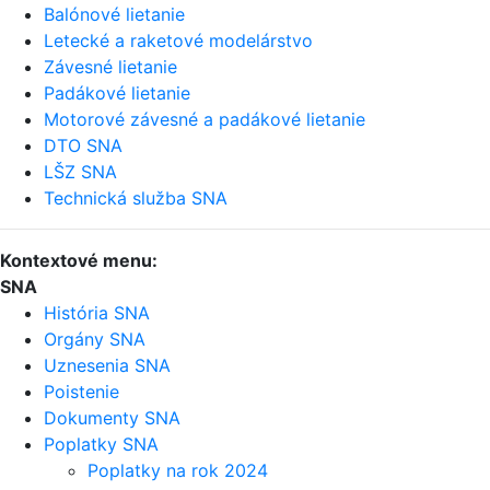
Balónové lietanie
Letecké a raketové modelárstvo
Závesné lietanie
Padákové lietanie
Motorové závesné a padákové lietanie
DTO SNA
LŠZ SNA
Technická služba SNA
Kontextové menu:
SNA
História SNA
Orgány SNA
Uznesenia SNA
Poistenie
Dokumenty SNA
Poplatky SNA
Poplatky na rok 2024