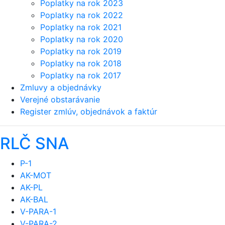
Poplatky na rok 2023
Poplatky na rok 2022
Poplatky na rok 2021
Poplatky na rok 2020
Poplatky na rok 2019
Poplatky na rok 2018
Poplatky na rok 2017
Zmluvy a objednávky
Verejné obstarávanie
Register zmlúv, objednávok a faktúr
RLČ SNA
P-1
AK-MOT
AK-PL
AK-BAL
V-PARA-1
V-PARA-2