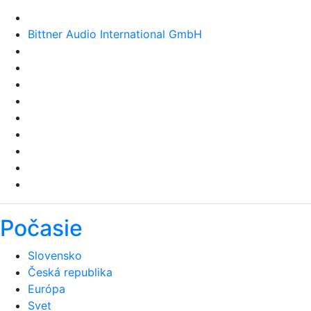
Bittner Audio International GmbH
Počasie
Slovensko
Česká republika
Európa
Svet