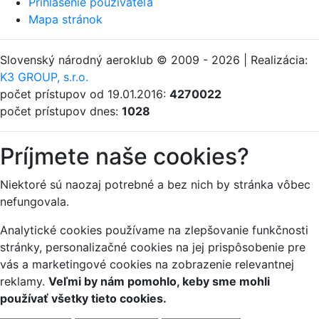
Prihlásenie používateľa
Mapa stránok
Slovenský národný aeroklub © 2009 - 2026 | Realizácia:
K3 GROUP, s.r.o.
počet prístupov od 19.01.2016:
4270022
počet prístupov dnes:
1028
Príjmete naše cookies?
Niektoré sú naozaj potrebné a bez nich by stránka vôbec
nefungovala.
Analytické cookies používame na zlepšovanie funkčnosti
stránky, personalizačné cookies na jej prispôsobenie pre
vás a marketingové cookies na zobrazenie relevantnej
reklamy.
Veľmi by nám pomohlo, keby sme mohli
používať všetky tieto cookies.