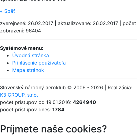
«
Späť
zverejnené: 26.02.2017 | aktualizované: 26.02.2017 | počet
zobrazení: 96404
Systémové menu:
Úvodná stránka
Prihlásenie používateľa
Mapa stránok
Slovenský národný aeroklub © 2009 - 2026 | Realizácia:
K3 GROUP, s.r.o.
počet prístupov od 19.01.2016:
4264940
počet prístupov dnes:
1784
Príjmete naše cookies?