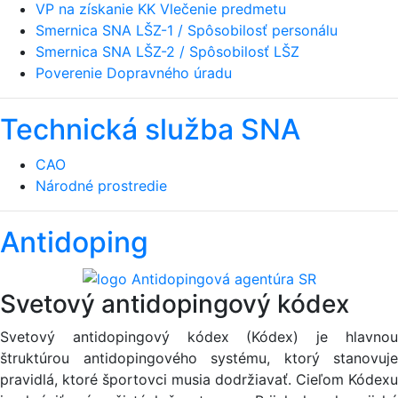
VP na získanie KK Vlečenie predmetu
Smernica SNA LŠZ-1 / Spôsobilosť personálu
Smernica SNA LŠZ-2 / Spôsobilosť LŠZ
Poverenie Dopravného úradu
Technická služba SNA
CAO
Národné prostredie
Antidoping
Svetový antidopingový kódex
Svetový antidopingový kódex (Kódex) je hlavnou
štruktúrou antidopingového systému, ktorý stanovuje
pravidlá, ktoré športovci musia dodržiavať. Cieľom Kódexu