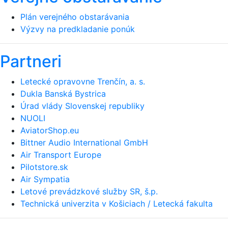
Plán verejného obstarávania
Výzvy na predkladanie ponúk
Partneri
Letecké opravovne Trenčín, a. s.
Dukla Banská Bystrica
Úrad vlády Slovenskej republiky
NUOLI
AviatorShop.eu
Bittner Audio International GmbH
Air Transport Europe
Pilotstore.sk
Air Sympatia
Letové prevádzkové služby SR, š.p.
Technická univerzita v Košiciach / Letecká fakulta