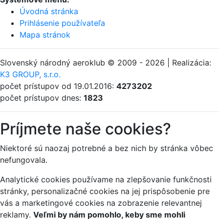
Úvodná stránka
Prihlásenie používateľa
Mapa stránok
Slovenský národný aeroklub © 2009 - 2026 | Realizácia:
K3 GROUP, s.r.o.
počet prístupov od 19.01.2016:
4273202
počet prístupov dnes:
1823
Príjmete naše cookies?
Niektoré sú naozaj potrebné a bez nich by stránka vôbec
nefungovala.
Analytické cookies používame na zlepšovanie funkčnosti
stránky, personalizačné cookies na jej prispôsobenie pre
vás a marketingové cookies na zobrazenie relevantnej
reklamy.
Veľmi by nám pomohlo, keby sme mohli