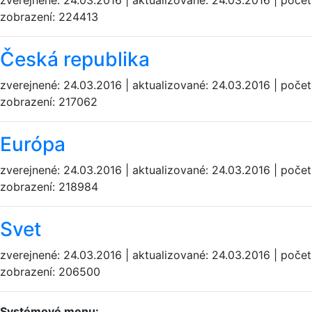
zobrazení: 224413
Česká republika
zverejnené: 24.03.2016 | aktualizované: 24.03.2016 | počet
zobrazení: 217062
Európa
zverejnené: 24.03.2016 | aktualizované: 24.03.2016 | počet
zobrazení: 218984
Svet
zverejnené: 24.03.2016 | aktualizované: 24.03.2016 | počet
zobrazení: 206500
Systémové menu: