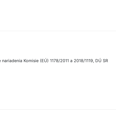
nariadenia Komisie (EÚ) 1178/2011 a 2018/1119, DÚ SR