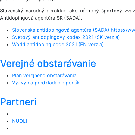
Slovenský národný aeroklub ako národný športový zväz 
Antidopingová agentúra SR (SADA).
Slovenská antidopingová agentúra (SADA) https://ww
Svetový antidopingový kódex 2021 (SK verzia)
World antidoping code 2021 (EN verzia)
Verejné obstarávanie
Plán verejného obstarávania
Výzvy na predkladanie ponúk
Partneri
NUOLI