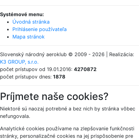
Systémové menu:
Úvodná stránka
Prihlásenie používateľa
Mapa stránok
Slovenský národný aeroklub © 2009 - 2026 | Realizácia:
K3 GROUP, s.r.o.
počet prístupov od 19.01.2016:
4270872
počet prístupov dnes:
1878
Príjmete naše cookies?
Niektoré sú naozaj potrebné a bez nich by stránka vôbec
nefungovala.
Analytické cookies používame na zlepšovanie funkčnosti
stránky, personalizačné cookies na jej prispôsobenie pre