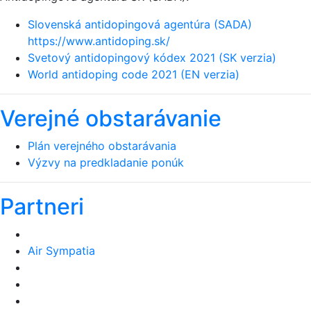
Slovenská antidopingová agentúra (SADA)
https://www.antidoping.sk/
Svetový antidopingový kódex 2021 (SK verzia)
World antidoping code 2021 (EN verzia)
Verejné obstarávanie
Plán verejného obstarávania
Výzvy na predkladanie ponúk
Partneri
Air Sympatia