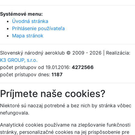
Systémové menu:
Úvodná stránka
Prihlásenie používateľa
Mapa stránok
Slovenský národný aeroklub © 2009 - 2026 | Realizácia:
K3 GROUP, s.r.o.
počet prístupov od 19.01.2016:
4272566
počet prístupov dnes:
1187
Príjmete naše cookies?
Niektoré sú naozaj potrebné a bez nich by stránka vôbec
nefungovala.
Analytické cookies používame na zlepšovanie funkčnosti
stránky, personalizačné cookies na jej prispôsobenie pre