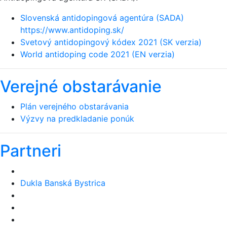
Slovenská antidopingová agentúra (SADA)
https://www.antidoping.sk/
Svetový antidopingový kódex 2021 (SK verzia)
World antidoping code 2021 (EN verzia)
Verejné obstarávanie
Plán verejného obstarávania
Výzvy na predkladanie ponúk
Partneri
Dukla Banská Bystrica