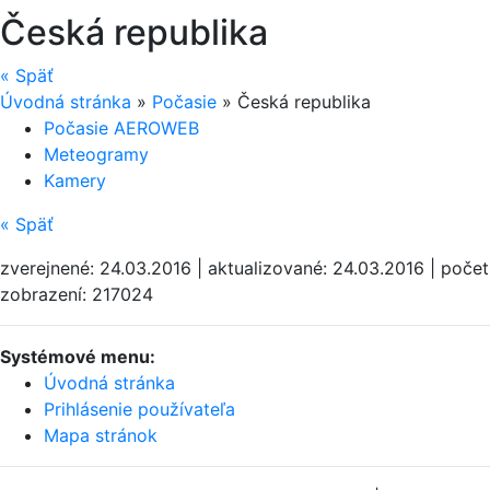
Česká republika
«
Späť
Úvodná stránka
»
Počasie
»
Česká republika
Počasie AEROWEB
Meteogramy
Kamery
«
Späť
zverejnené: 24.03.2016 | aktualizované: 24.03.2016 | počet
zobrazení: 217024
Systémové menu:
Úvodná stránka
Prihlásenie používateľa
Mapa stránok