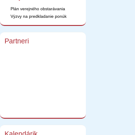
Plán verejného obstarávania
Výzvy na predkladanie ponúk
Partneri
Kalendárik