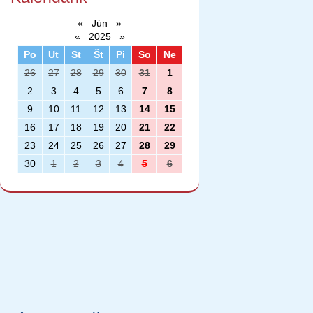
«
Jún
»
«
2025
»
Po
Ut
St
Št
Pi
So
Ne
26
27
28
29
30
31
1
2
3
4
5
6
7
8
9
10
11
12
13
14
15
16
17
18
19
20
21
22
23
24
25
26
27
28
29
30
1
2
3
4
5
6