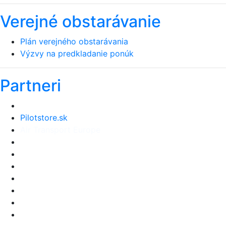
Verejné obstarávanie
Plán verejného obstarávania
Výzvy na predkladanie ponúk
Partneri
Pilotstore.sk
Air Transport Europe