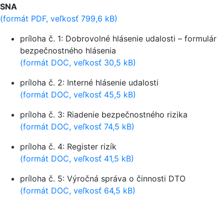
SNA
(formát PDF, veľkosť 799,6 kB)
príloha č. 1: Dobrovolné hlásenie udalosti – formulár
bezpečnostného hlásenia
(formát DOC, veľkosť 30,5 kB)
príloha č. 2: Interné hlásenie udalosti
(formát DOC, veľkosť 45,5 kB)
príloha č. 3: Riadenie bezpečnostného rizika
(formát DOC, veľkosť 74,5 kB)
príloha č. 4: Register rizík
(formát DOC, veľkosť 41,5 kB)
príloha č. 5: Výročná správa o činnosti DTO
(formát DOC, veľkosť 64,5 kB)