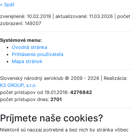
«
Späť
zverejnené: 10.02.2019 | aktualizované: 11.03.2026 | počet
zobrazení: 149207
Systémové menu:
Úvodná stránka
Prihlásenie používateľa
Mapa stránok
Slovenský národný aeroklub © 2009 - 2026 | Realizácia:
K3 GROUP, s.r.o.
počet prístupov od 19.01.2016:
4276842
počet prístupov dnes:
2701
Príjmete naše cookies?
Niektoré sú naozaj potrebné a bez nich by stránka vôbec