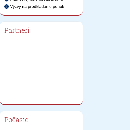
Výzvy na predkladanie ponúk
Partneri
Počasie