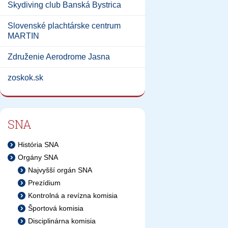
Skydiving club Banská Bystrica
Slovenské plachtárske centrum
MARTIN
Združenie Aerodrome Jasna
zoskok.sk
SNA
História SNA
Orgány SNA
Najvyšší orgán SNA
Prezídium
Kontrolná a revízna komisia
Športová komisia
Disciplinárna komisia