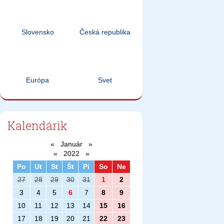
Slovensko
Česká republika
Európa
Svet
Kalendárik
«
Január
»
«
2022
»
Po
Ut
St
Št
Pi
So
Ne
27
28
29
30
31
1
2
3
4
5
6
7
8
9
10
11
12
13
14
15
16
17
18
19
20
21
22
23